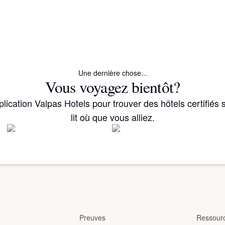
Une dernière chose...
Vous voyagez bientôt?
plication Valpas Hotels pour trouver des hôtels certifiés
lit où que vous alliez.
Preuves
Ressour