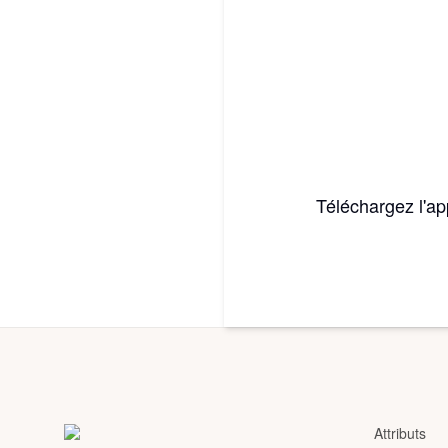
Téléchargez l'ap
Attributs