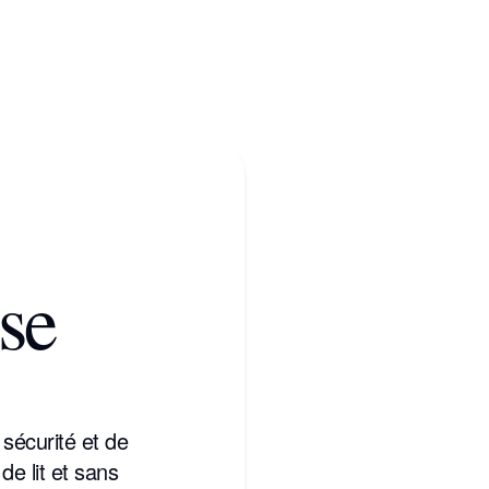
se
sécurité et de
de lit et sans