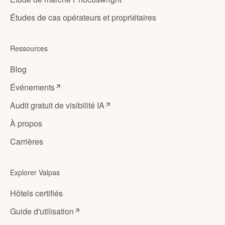
Études de cas opérateurs et propriétaires
Ressources
Blog
Événements
Audit gratuit de visibilité IA
À propos
Carrières
Explorer Valpas
Hôtels certifiés
Guide d'utilisation