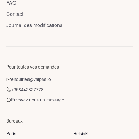
FAQ
Contact
Journal des modifications
Pour toutes vos demandes
enquiries@valpas.io
+358442827778
Envoyez nous un message
Bureaux
Paris
Helsinki