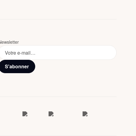
Newsletter
S'abonner