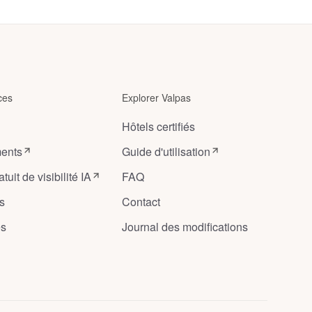
ces
Explorer Valpas
Hôtels certifiés
ents
Guide d'utilisation
tuit de visibilité IA
FAQ
s
Contact
es
Journal des modifications