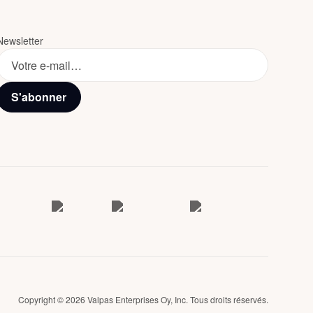
Newsletter
S'abonner
Copyright © 2026 Valpas Enterprises Oy, Inc. Tous droits réservés.