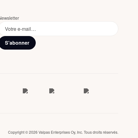
Newsletter
S'abonner
Copyright © 2026 Valpas Enterprises Oy, Inc. Tous droits réservés.