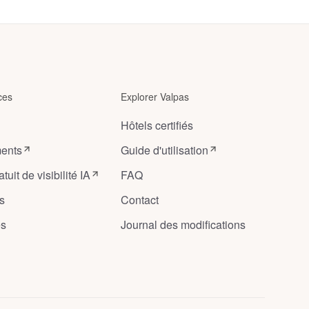
ces
Explorer Valpas
Hôtels certifiés
ents
Guide d'utilisation
tuit de visibilité IA
FAQ
s
Contact
es
Journal des modifications