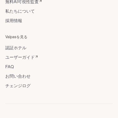
無料AI可視性監査
私たちについて
採用情報
Valpasを見る
認証ホテル
ユーザーガイド
FAQ
お問い合わせ
チェンジログ