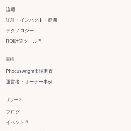
流通
認証・インパクト・範囲
テクノロジー
ROI計算ツール
実績
Phocuswright市場調査
運営者・オーナー事例
リソース
ブログ
イベント