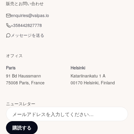
販売とお問い合わせ
enquiries@valpas.io
+358442827778
メッセージを送る
オフィス
Paris
Helsinki
91 Bd Haussmann
Katariinankatu 1 A
75008 Paris, France
00170 Helsinki, Finland
ニュースレター
購読する