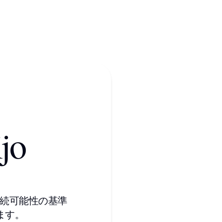
jo
性と持続可能性の基準
ます。